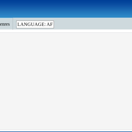
genres
LANGUAGE: AF