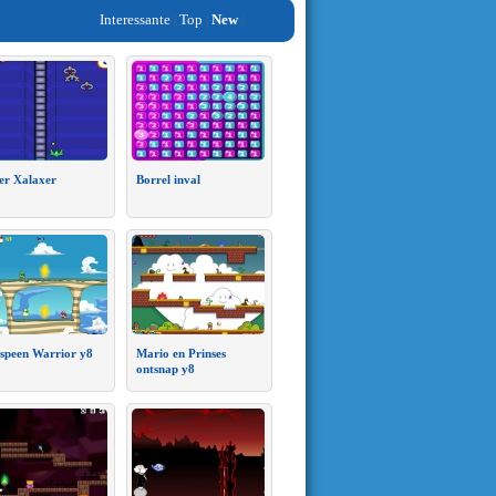
Interessante
Top
New
|
|
|
er Xalaxer
Borrel inval
speen Warrior y8
Mario en Prinses
ontsnap y8