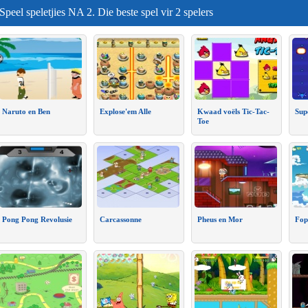
Speel speletjies NA 2. Die beste spel vir 2 spelers
Naruto en Ben
Explose'em Alle
Kwaad voëls Tic-Tac-
Sup
Toe
Pong Pong Revolusie
Carcassonne
Pheus en Mor
Fop